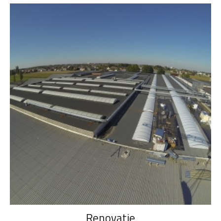
Renovatie