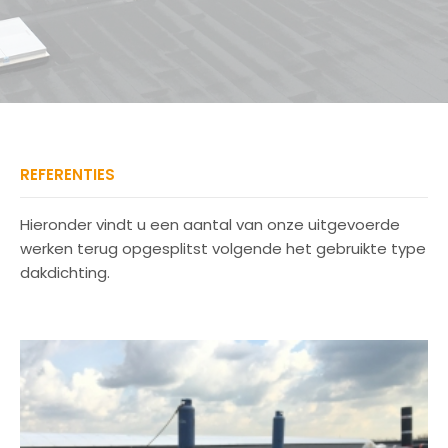
onze zaken!
REFERENTIES
Hieronder vindt u een aantal van onze uitgevoerde
werken terug opgesplitst volgende het gebruikte type
dakdichting.