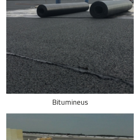
Bitumineus