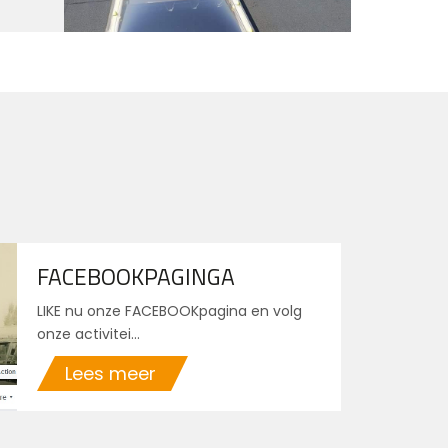
FACEBOOKPAGINGA
LIKE nu onze FACEBOOKpagina en volg
onze activitei...
Lees meer