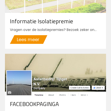
Informatie Isolatiepremie
Vragen over de isolatiepremies? Bezoek zeker on...
Lees meer
FACEBOOKPAGINGA