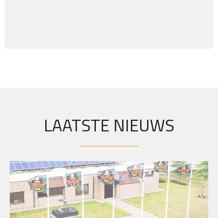
LAATSTE NIEUWS