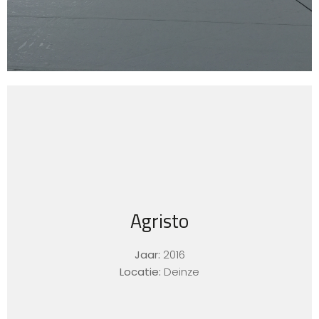
Agristo
Jaar:
2016
Locatie:
Deinze