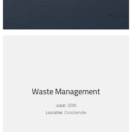
Waste Management
Jaar:
2015
Locatie:
Oostende