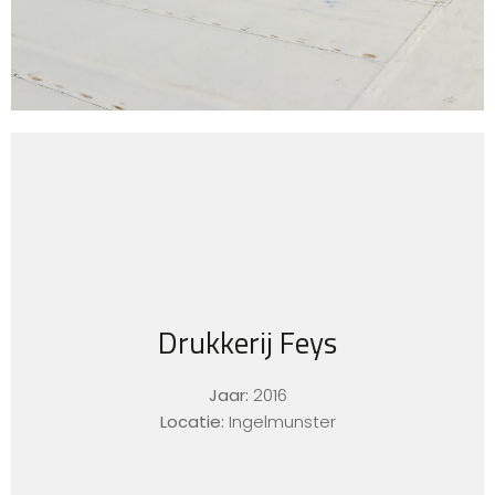
Drukkerij Feys
Jaar:
2016
Locatie:
Ingelmunster