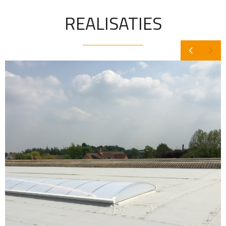
REALISATIES