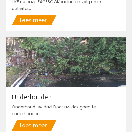
LIKE nu onze FACEBOOKpagina en volg onze
activitei...
Lees meer
Onderhouden
Onderhoud uw dak! Door uw dak goed te
onderhouden,...
Lees meer