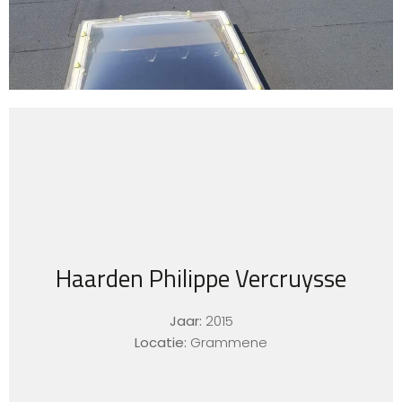
Haarden Philippe Vercruysse
Jaar:
2015
Locatie:
Grammene